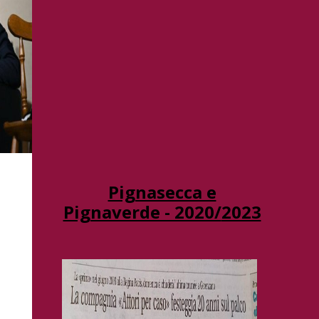
Pignasecca e
Pignaverde - 2020/
2023