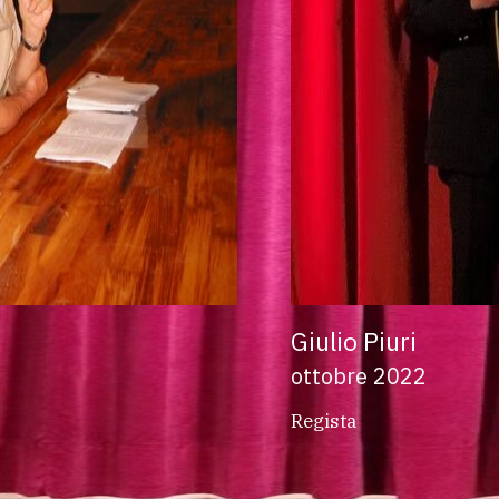
Giulio Piuri
ottobre 2022
Regista