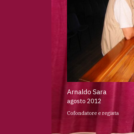
Arnaldo Sara
agosto 2012
Cofondatore e regista